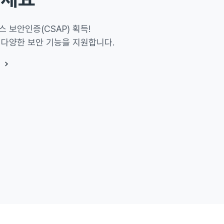
 보안인증(CSAP) 획득!
 다양한 보안 기능을 지원합니다.
기