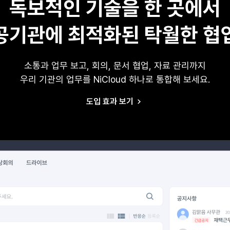
독보적인 기술을 한 곳에서
공기관에 최적화된 탁월한 협
소통과 업무 보고, 회의, 문서 협업, 자료 관리까지
우리 기관의 업무를 NiCloud 하나로 통합해 보세요.
도입 효과 보기