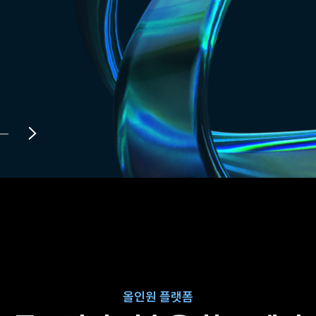
올인원 플랫폼