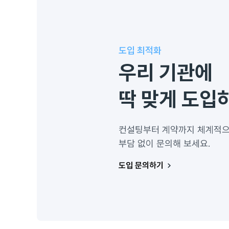
도입 최적화
우리 기관에
딱 맞게 도입
컨설팅부터 계약까지 체계적으
부담 없이 문의해 보세요.
도입 문의하기