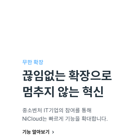
무한 확장
끊임없는 확장으로
멈추지 않는 혁신
중소벤처 IT기업의 참여를 통해
NiCloud는 빠르게 기능을 확대합니다.
기능 알아보기