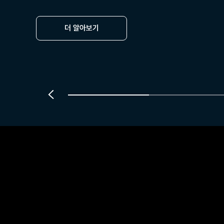
더 알아보기