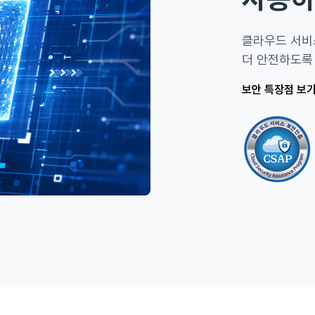
클라우드 서비스
더 안전하도록
보안 특장점 보