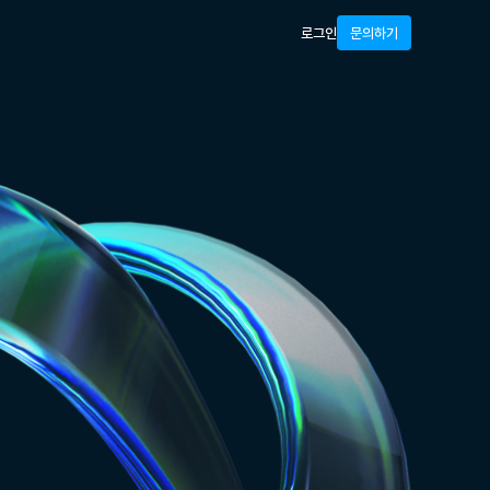
로그인
문의하기