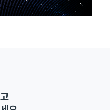
하고
하세요